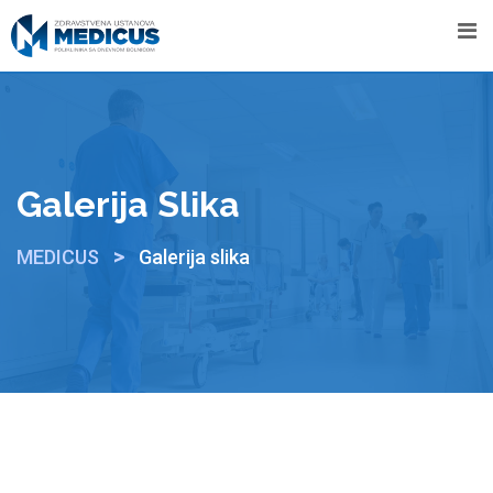
Galerija Slika
>
MEDICUS
Galerija slika