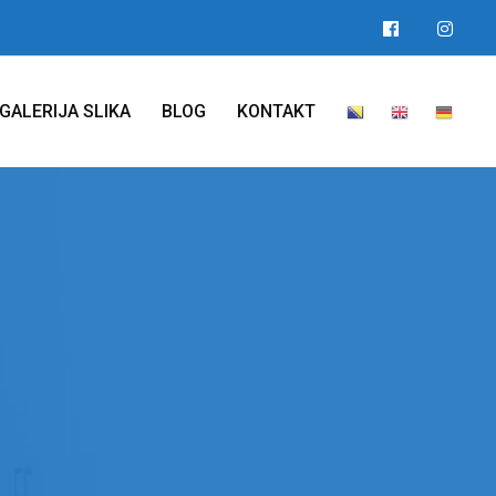
GALERIJA SLIKA
BLOG
KONTAKT