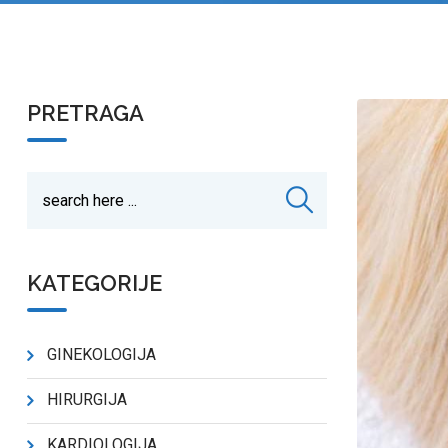
PRETRAGA
KATEGORIJE
GINEKOLOGIJA
HIRURGIJA
KARDIOLOGIJA