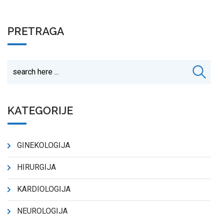
PRETRAGA
KATEGORIJE
GINEKOLOGIJA
HIRURGIJA
KARDIOLOGIJA
NEUROLOGIJA