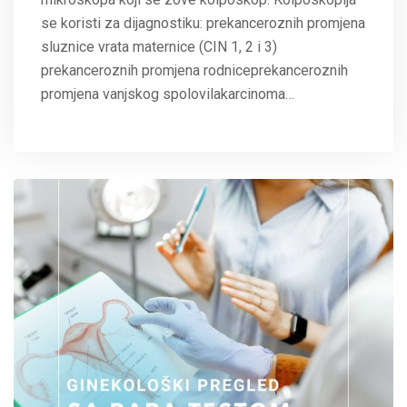
se koristi za dijagnostiku: prekanceroznih promjena
sluznice vrata maternice (CIN 1, 2 i 3)
prekanceroznih promjena rodniceprekanceroznih
promjena vanjskog spolovilakarcinoma…