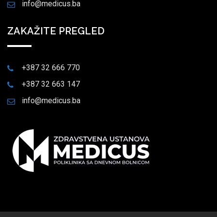
info@medicus.ba
ZAKAŽITE PREGLED
+387 32 666 770
+387 32 663 147
info@medicus.ba