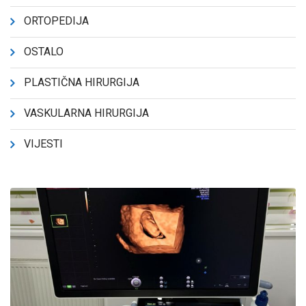
ORTOPEDIJA
OSTALO
PLASTIČNA HIRURGIJA
VASKULARNA HIRURGIJA
VIJESTI