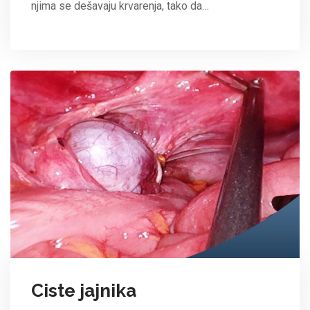
njima se dešavaju krvarenja, tako da…
Ciste jajnika