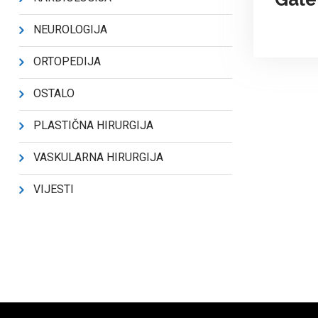
NEUROLOGIJA
ORTOPEDIJA
OSTALO
PLASTIČNA HIRURGIJA
VASKULARNA HIRURGIJA
VIJESTI