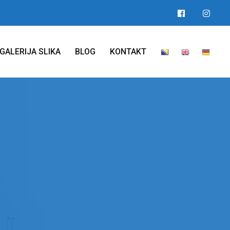
GALERIJA SLIKA
BLOG
KONTAKT