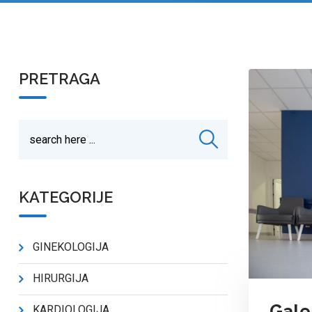
PRETRAGA
KATEGORIJE
GINEKOLOGIJA
HIRURGIJA
Galer
KARDIOLOGIJA