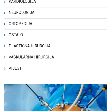
KARDIOLOGIJA
NEUROLOGIJA
ORTOPEDIJA
OSTALO
PLASTIČNA HIRURGIJA
VASKULARNA HIRURGIJA
VIJESTI