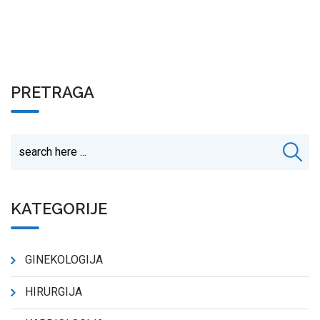
PRETRAGA
KATEGORIJE
GINEKOLOGIJA
HIRURGIJA