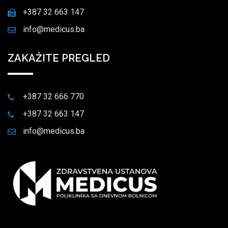
+387 32 663 147
info@medicus.ba
ZAKAŽITE PREGLED
+387 32 666 770
+387 32 663 147
info@medicus.ba