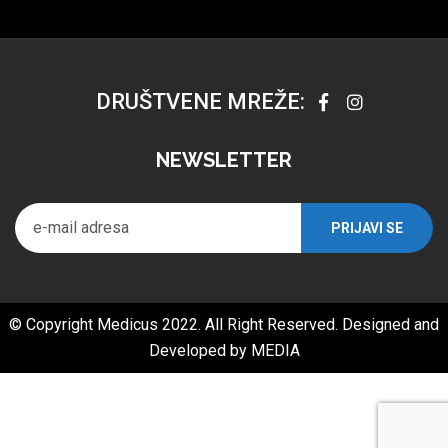
DRUŠTVENE MREŽE:
NEWSLETTER
© Copyright Medicus 2022. All Right Reserved. Designed and
Developed by
MEDIA