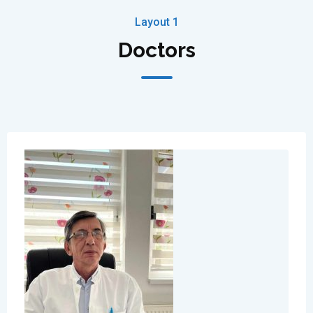
Layout 1
Doctors