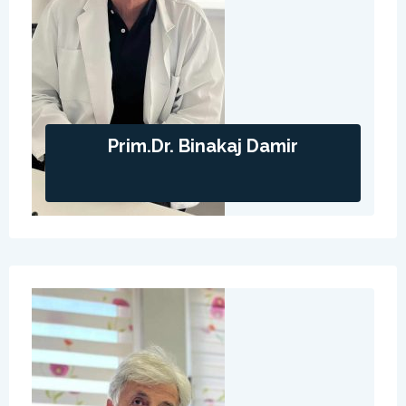
Prim.Dr. Binakaj Damir