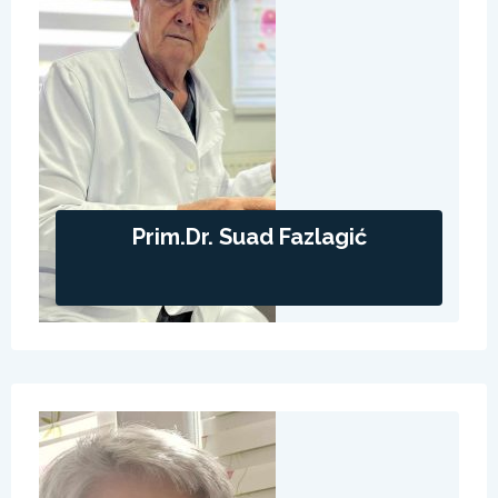
Prim.dr. Suad Fazlagić