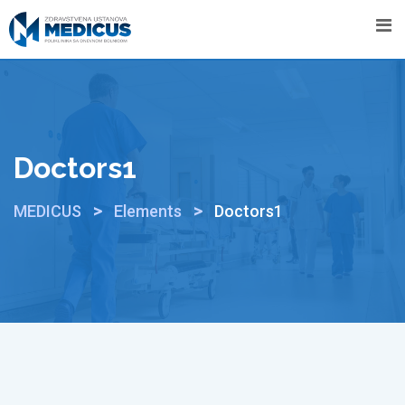
Doctors1
>
>
MEDICUS
Elements
Doctors1