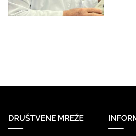
DRUŠTVENE MREŽE
INFOR