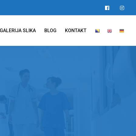
GALERIJA SLIKA
BLOG
KONTAKT