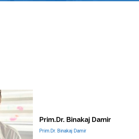
Prim.Dr. Binakaj Damir
Prim.Dr. Binakaj Damir