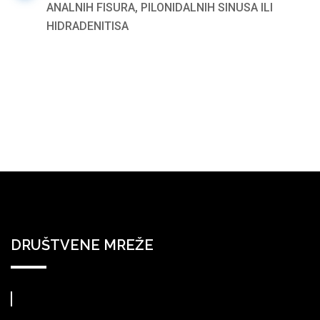
ANALNIH FISURA, PILONIDALNIH SINUSA ILI
HIDRADENITISA
DRUŠTVENE MREŽE