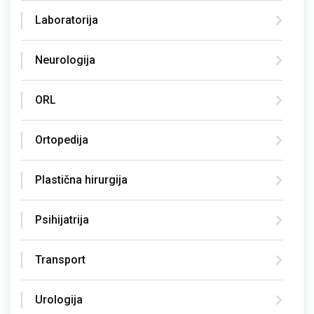
Laboratorija
Neurologija
ORL
Ortopedija
Plastična hirurgija
Psihijatrija
Transport
Urologija