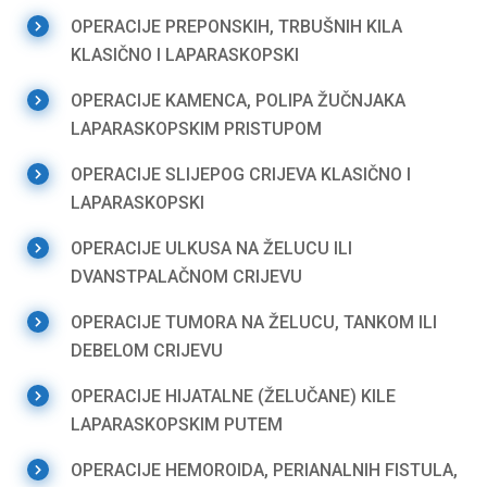
OPERACIJE PREPONSKIH, TRBUŠNIH KILA
KLASIČNO I LAPARASKOPSKI
OPERACIJE KAMENCA, POLIPA ŽUČNJAKA
LAPARASKOPSKIM PRISTUPOM
OPERACIJE SLIJEPOG CRIJEVA KLASIČNO I
LAPARASKOPSKI
OPERACIJE ULKUSA NA ŽELUCU ILI
DVANSTPALAČNOM CRIJEVU
OPERACIJE TUMORA NA ŽELUCU, TANKOM ILI
DEBELOM CRIJEVU
OPERACIJE HIJATALNE (ŽELUČANE) KILE
LAPARASKOPSKIM PUTEM
OPERACIJE HEMOROIDA, PERIANALNIH FISTULA,