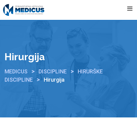
Hirurgija
>
>
MEDICUS
DISCIPLINE
HIRURŠKE
>
DISCIPLINE
Hirurgija