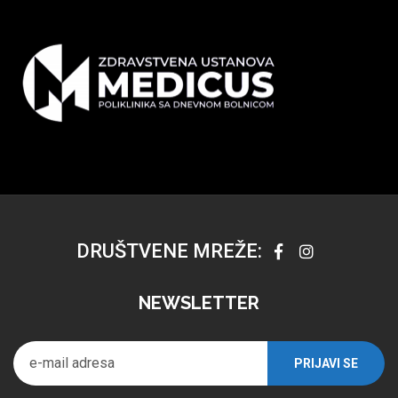
DRUŠTVENE MREŽE:
NEWSLETTER