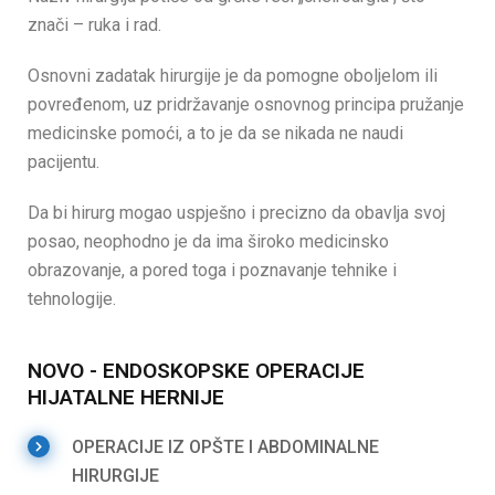
znači – ruka i rad.
Osnovni zadatak hirurgije je da pomogne oboljelom ili
povređenom, uz pridržavanje osnovnog principa pružanje
medicinske pomoći, a to je da se nikada ne naudi
pacijentu.
Da bi hirurg mogao uspješno i precizno da obavlja svoj
posao, neophodno je da ima široko medicinsko
obrazovanje, a pored toga i poznavanje tehnike i
tehnologije.
NOVO - ENDOSKOPSKE OPERACIJE
HIJATALNE HERNIJE
OPERACIJE IZ OPŠTE I ABDOMINALNE
HIRURGIJE