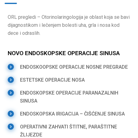
ORL pregledi – Otorinolaringologija je oblast koja se bavi
dijagnostikom i lečenjem bolesti uha, grla i nosa kod
dece i odraslih.
NOVO ENDOSKOPSKE OPERACIJE SINUSA
ENDOSKOOPSKE OPERACIJE NOSNE PREGRADE
ESTETSKE OPERACIJE NOSA
ENDOSKOPSKE OPERACIJE PARANAZALNIH
SINUSA
ENDOSKOPSKA IRIGACIJA – ČIŠĆENJE SINUSA
OPERATIVNI ZAHVATI ŠTITNE, PARAŠTITNE
ŽLIJEZDE