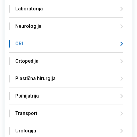
Laboratorija
Neurologija
ORL
Ortopedija
Plastična hirurgija
Psihijatrija
Transport
Urologija