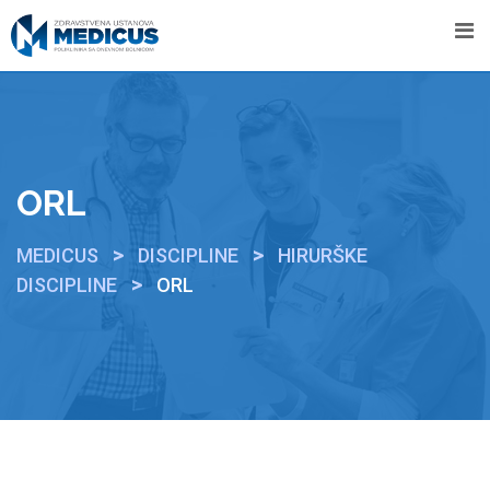
ORL
>
>
MEDICUS
DISCIPLINE
HIRURŠKE
>
DISCIPLINE
ORL