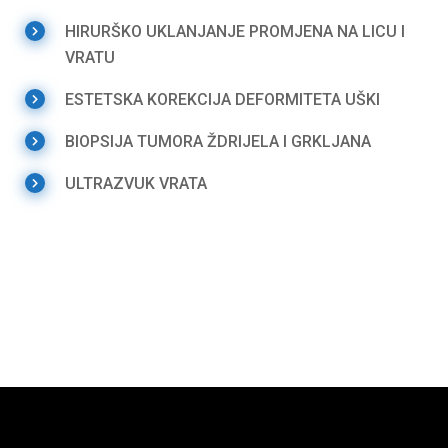
HIRURŠKO UKLANJANJE PROMJENA NA LICU I
VRATU
ESTETSKA KOREKCIJA DEFORMITETA UŠKI
BIOPSIJA TUMORA ŽDRIJELA I GRKLJANA
ULTRAZVUK VRATA