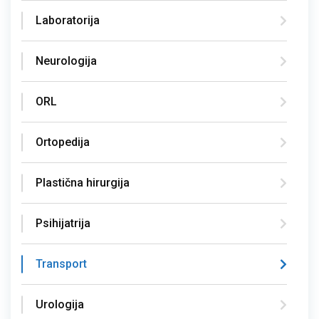
Laboratorija
Neurologija
ORL
Ortopedija
Plastična hirurgija
Psihijatrija
Transport
Urologija