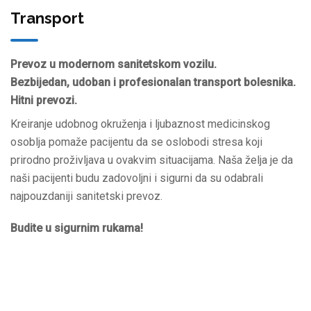
Transport
Prevoz u modernom sanitetskom vozilu.
Bezbijedan, udoban i profesionalan transport bolesnika.
Hitni prevozi.
Kreiranje udobnog okruženja i ljubaznost medicinskog
osoblja pomaže pacijentu da se oslobodi stresa koji
prirodno proživljava u ovakvim situacijama. Naša želja je da
naši pacijenti budu zadovoljni i sigurni da su odabrali
najpouzdaniji sanitetski prevoz.
Budite u sigurnim rukama!