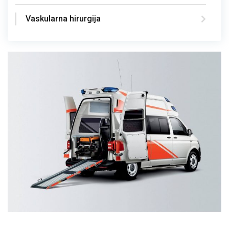
Vaskularna hirurgija