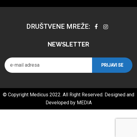
DRUŠTVENE MREŽE:
NEWSLETTER
© Copyright Medicus 2022. All Right Reserved. Designed and
Developed by
MEDIA