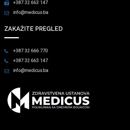
+387 32 663 147
info@medicus.ba
ZAKAŽITE PREGLED
+387 32 666 770
+387 32 663 147
info@medicus.ba