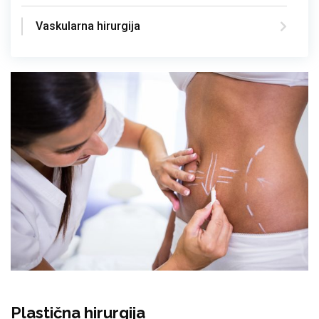
Vaskularna hirurgija
Plastična hirurgija