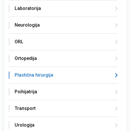
Laboratorija
Neurologija
ORL
Ortopedija
Plastična hirurgija
Psihijatrija
Transport
Urologija